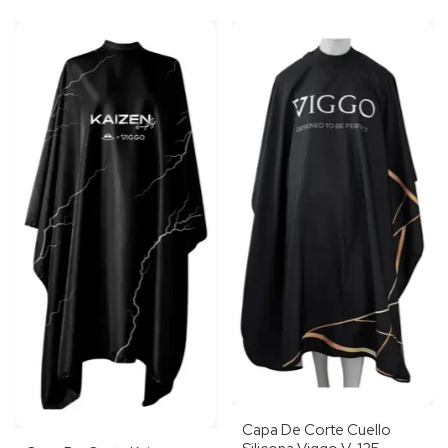
Capa De Corte Cuello