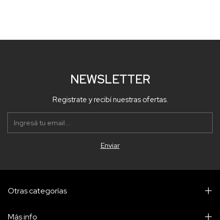
NEWSLETTER
Registrate y recibí nuestras ofertas.
Otras categorías
Más info