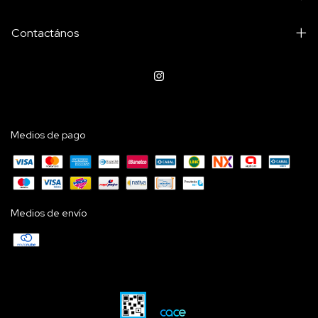
Contactános
Medios de pago
Medios de envío