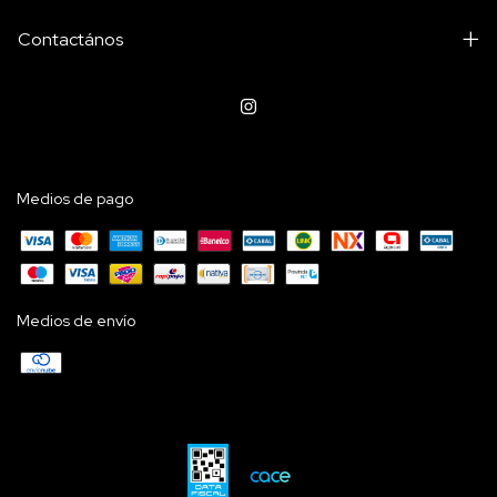
Contactános
Medios de pago
Medios de envío